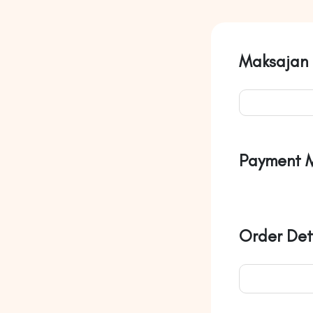
Maksajan 
Payment 
Order Det