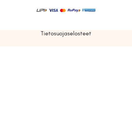
Tietosuojaselosteet